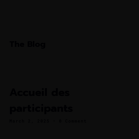
The Blog
Accueil des
participants
March 2, 2025
• 0 Comment