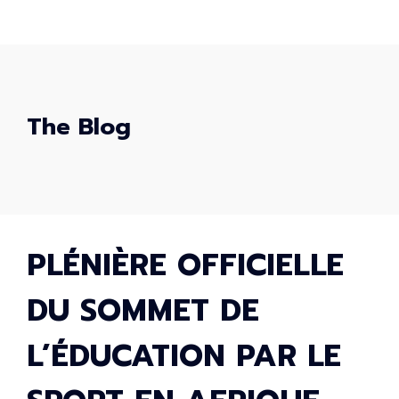
The Blog
PLÉNIÈRE OFFICIELLE
DU SOMMET DE
L’ÉDUCATION PAR LE