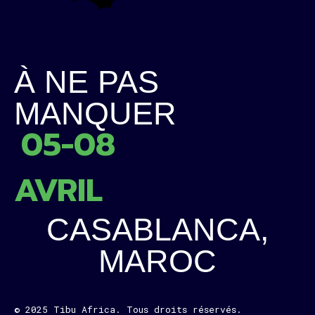
À NE PAS
MANQUER
05-08
AVRIL
CASABLANCA,
MAROC
© 2025 Tibu Africa. Tous droits réservés.