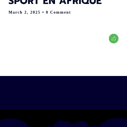
SPORT EN AFRIQUE
March 2, 2025
• 0 Comment